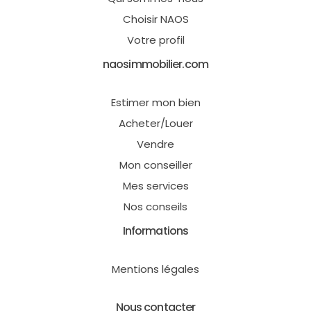
Choisir NAOS
Votre profil
naosimmobilier.com
Estimer mon bien
Acheter/Louer
Vendre
Mon conseiller
Mes services
Nos conseils
Informations
Mentions légales
Nous contacter