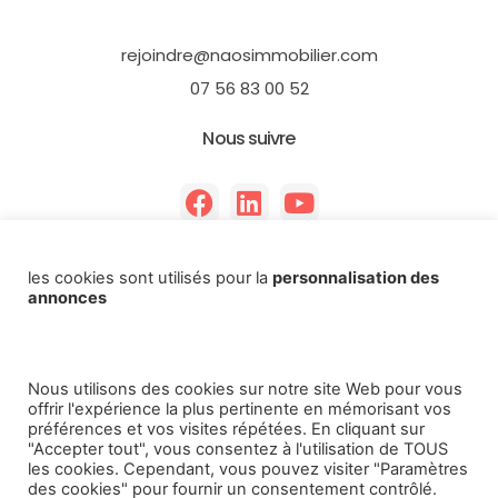
rejoindre@naosimmobilier.com
07 56 83 00 52
Nous suivre
les cookies sont utilisés pour la
personnalisation des
annonces
Copyright 2026 - Rejoindre NAOS immobilier
Nous utilisons des cookies sur notre site Web pour vous
offrir l'expérience la plus pertinente en mémorisant vos
préférences et vos visites répétées. En cliquant sur
"Accepter tout", vous consentez à l'utilisation de TOUS
les cookies. Cependant, vous pouvez visiter "Paramètres
des cookies" pour fournir un consentement contrôlé.