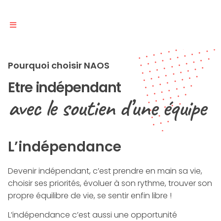
Pourquoi choisir NAOS
Etre indépendant
avec le soutien d’une équipe
L’indépendance
Devenir indépendant, c’est prendre en main sa vie,
choisir ses priorités, évoluer à son rythme, trouver son
propre équilibre de vie, se sentir enfin libre !
L’indépendance c’est aussi une opportunité