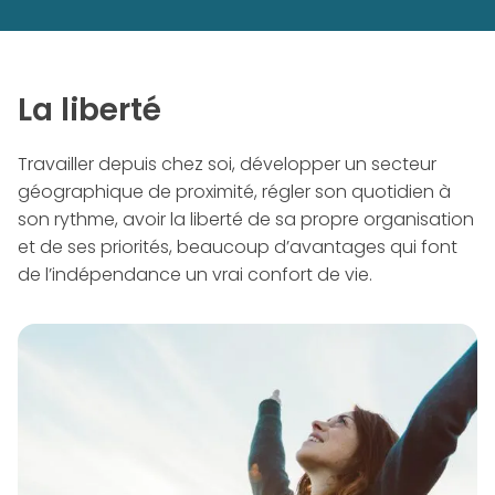
La liberté
Travailler depuis chez soi, développer un secteur
géographique de proximité, régler son quotidien à
son rythme, avoir la liberté de sa propre organisation
et de ses priorités, beaucoup d’avantages qui font
de l’indépendance un vrai confort de vie.