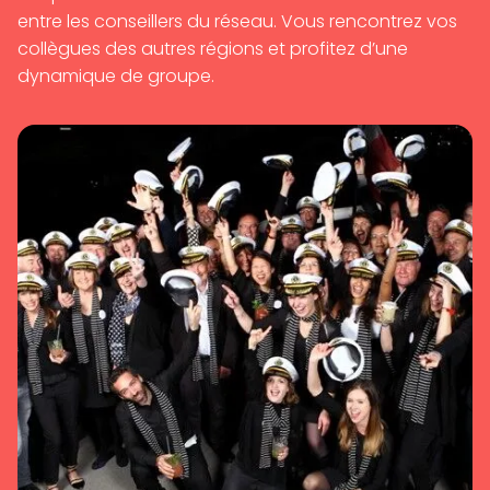
entre les conseillers du réseau. Vous rencontrez vos
collègues des autres régions et profitez d’une
dynamique de groupe.