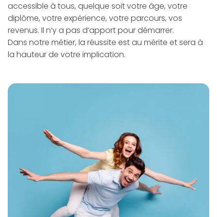
accessible à tous, quelque soit votre âge, votre
diplôme, votre expérience, votre parcours, vos
revenus. Il n’y a pas d’apport pour démarrer.
Dans notre métier, la réussite est au mérite et sera à
la hauteur de votre implication.