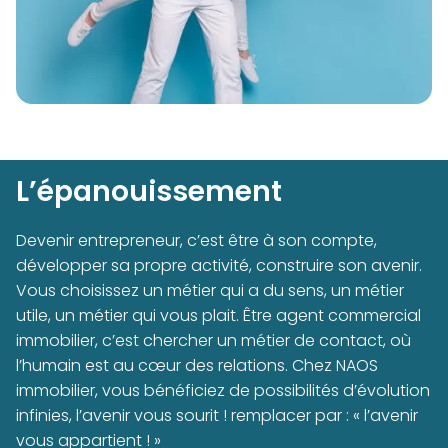
L’épanouissement
Devenir entrepreneur, c’est être à son compte,
développer sa propre activité, construire son avenir.
Vous choisissez un métier qui a du sens, un métier
utile, un métier qui vous plait. Être agent commercial
immobilier, c’est chercher un métier de contact, où
l’humain est au cœur des relations. Chez NAOS
immobilier, vous bénéficiez de possibilités d’évolution
infinies, l’avenir vous sourit ! remplacer par : « l’avenir
vous appartient ! »