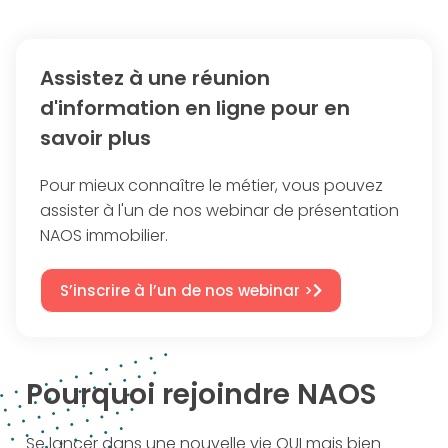
Assistez à une réunion
d'information en ligne pour en
savoir plus
Pour mieux connaître le métier, vous pouvez
assister à l'un de nos webinar de présentation
NAOS immobilier.
S’inscrire à l’un de nos webinar >
Pourquoi
rejoindre NAOS
Se lancer dans une nouvelle vie OUI mais bien