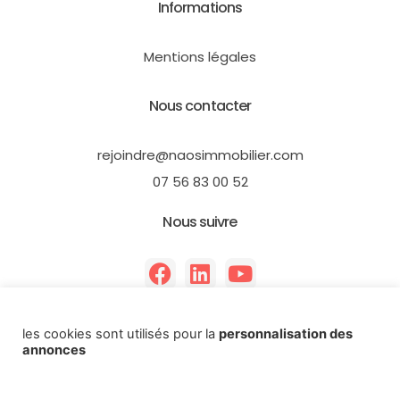
Informations
Mentions légales
Nous contacter
rejoindre@naosimmobilier.com
07 56 83 00 52
Nous suivre
les cookies sont utilisés pour la
personnalisation des
annonces
Copyright 2026 - Rejoindre NAOS immobilier