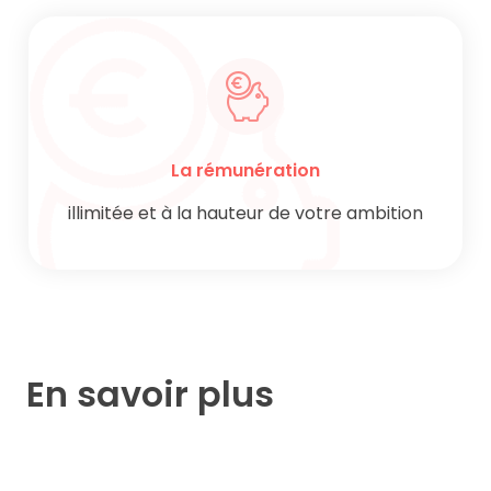
La rémunération
illimitée et à la hauteur de votre ambition
En savoir plus