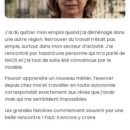
J’ai dû quitter mon emploi quand j’ai déménagé dans
une autre région. Retrouver du travail n’était pas
simple, surtout dans mon secteur d’activité. J’ai
rencontré par hasard une personne qui m’a parlé de
NAOS et j’ai tout de suite été convaincue par le
modèle.
Pouvoir apprendre un nouveau métier, l’exercer
depuis chez moi et travailler en toute autonomie
correspondait exactement aux rêves que j’avais
mais qui me semblaient impossibles.
Les grandes histoires commencent souvent par une
belle rencontre ! Faut-il encore y croire.