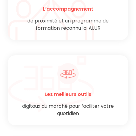
L’accompagnement
de proximité et un programme de
formation reconnu loi ALUR
Les meilleurs outils
digitaux du marché pour faciliter votre
quotidien