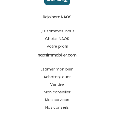
Rejoindre NAOS
Qui sommes-nous
Choisir NAOS
Votre profil
naosimmobilier.com
Estimer mon bien
Acheter/Louer
Vendre
Mon conseiller
Mes services
Nos conseils