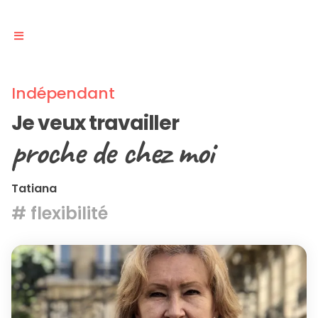
Indépendant
Je veux travailler
proche de chez moi
Tatiana
# flexibilité