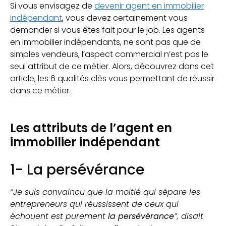
Si vous envisagez de
devenir agent en immobilier
indépendant
, vous devez certainement vous
demander si vous êtes fait pour le job. Les agents
en immobilier indépendants, ne sont pas que de
simples vendeurs, l’aspect commercial n’est pas le
seul attribut de ce métier. Alors, découvrez dans cet
article, les 6 qualités clés vous permettant de réussir
dans ce métier.
Les attributs de l’agent en
immobilier indépendant
1- La persévérance
“Je suis convaincu que la moitié qui sépare les
entrepreneurs qui réussissent de ceux qui
échouent est purement
la persévérance
”, disait