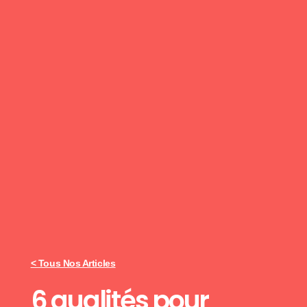
< Tous Nos Articles
6 qualités pour