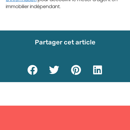
immobilier indépendant.
Partager cet article