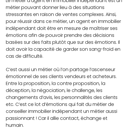
Le métier d’agent en immobilier indépendant est un
métier pouvant donner lieu à des situations
stressantes en raison de ventes complexes. Ainsi,
pour réussir dans ce métier, un agent en immobilier
indépendant doit être en mesure de maîtriser ses
émotions afin de pouvoir prendre des décisions
basées sur des faits plutôt que sur des émotions. Il
doit avoir la capacité de garder son sang-froid en
cas de difficulté.
C’est aussi un métier où l’on partage l’ascenseur
émotionnel de ses clients vendeurs et acheteurs.
Entre la proposition, la contre proposition, la
déception, la négociation, le challenge, les
changements d’avis, les personnalités des clients
etc. C’est ce lot d’émotions qui fait du métier de
conseiller immobilier indépendant un métier aussi
passionnant ! Car il allie contact, échange et
humain.