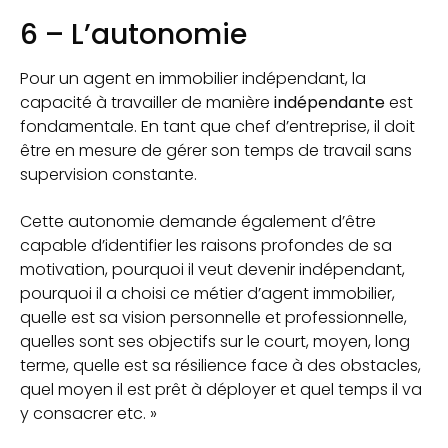
6 – L’autonomie
Pour un agent en immobilier indépendant, la
capacité à travailler de manière
indépendante
est
fondamentale. En tant que chef d’entreprise, il doit
être en mesure de gérer son temps de travail sans
supervision constante.
Cette autonomie demande également d’être
capable d’identifier les raisons profondes de sa
motivation, pourquoi il veut devenir indépendant,
pourquoi il a choisi ce métier d’agent immobilier,
quelle est sa vision personnelle et professionnelle,
quelles sont ses objectifs sur le court, moyen, long
terme, quelle est sa résilience face à des obstacles,
quel moyen il est prêt à déployer et quel temps il va
y consacrer etc. »