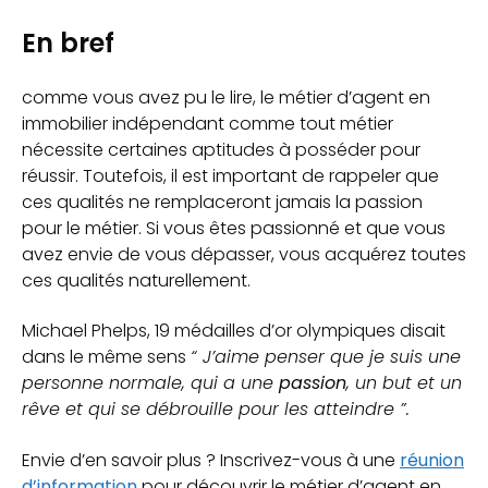
En bref
comme vous avez pu le lire, le métier d’agent en
immobilier indépendant comme tout métier
nécessite certaines aptitudes à posséder pour
réussir. Toutefois, il est important de rappeler que
ces qualités ne remplaceront jamais la passion
pour le métier. Si vous êtes passionné et que vous
avez envie de vous dépasser, vous acquérez toutes
ces qualités naturellement.
Michael Phelps, 19 médailles d’or olympiques disait
dans le même sens
“ J’aime penser que je suis une
personne normale, qui a une
passion
, un but et un
rêve et qui se débrouille pour les atteindre ”.
Envie d’en savoir plus ? Inscrivez-vous à une
réunion
d’information
pour découvrir le métier d’agent en