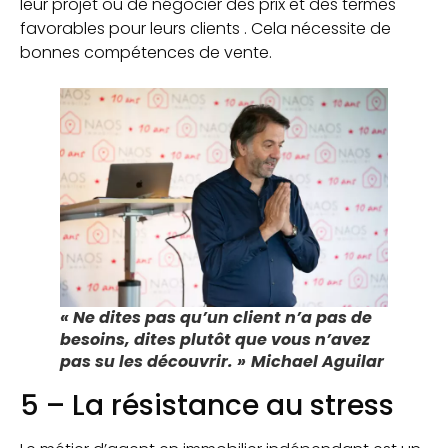
leur projet ou de négocier des prix et des termes
favorables pour leurs clients . Cela nécessite de
bonnes compétences de vente.
« Ne dites pas qu’un client n’a pas de
besoins, dites plutôt que vous n’avez
pas su les découvrir. »
Michael Aguilar
5 – La résistance au stress