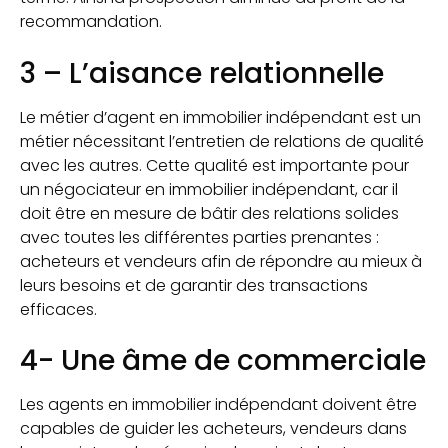
recommandation.
3 – L’aisance relationnelle
Le métier d’agent en immobilier indépendant est un
métier nécessitant l’entretien de relations de qualité
avec les autres. Cette qualité est importante pour
un négociateur en immobilier indépendant, car il
doit être en mesure de bâtir des relations solides
avec toutes les différentes parties prenantes :
acheteurs et vendeurs afin de répondre au mieux à
leurs besoins et de garantir des transactions
efficaces.
4- Une âme de commerciale
Les agents en immobilier indépendant doivent être
capables de guider les acheteurs, vendeurs dans