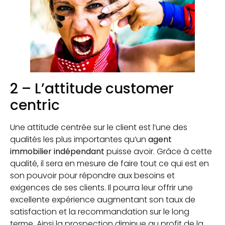
2 – L’attitude customer
centric
Une attitude centrée sur le client est l’une des
qualités les plus importantes qu’un
agent
immobilier indépendant
puisse avoir. Grâce à cette
qualité, il sera en mesure de faire tout ce qui est en
son pouvoir pour répondre aux besoins et
exigences de ses clients. Il pourra leur offrir une
excellente expérience augmentant son taux de
satisfaction et la recommandation sur le long
terme. Ainsi la prospection diminue au profit de la